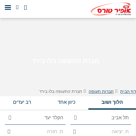
חברת התעופה בלו בירד
דף הבית
חברות תעופה
חברת התעופה בלו בירד
הלוך ושוב
כיוון אחד
רב יעדים