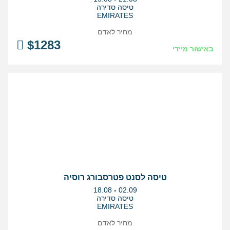
התאריכים,
טיסה סדירה
EMIRATES
מחיר לאדם
$
1283
באישור מיידי
טיסה לסנט פטרסבורג רוסיה
בין
18.08
-
02.09
התאריכים,
טיסה סדירה
EMIRATES
מחיר לאדם