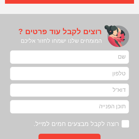
רוצים לקבל עוד פרטים ?
המומחים שלנו ישמחו לחזור אליכם
רוצה לקבל מבצעים חמים למייל.