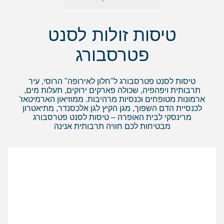
טיסות זולות לסנט
פטרסבורג
טיסות לסנט פטרסבורג ל"חלון לאירופה" הרוסי, עיר
תרבותית ויפהפיה, שכולה פארקים ירוקים, תעלות מים,
ארמונות מטופחים וכנסיות מרהיבות. ממוזיאון הארמיטאז'
לכנסיית הדם השפוך, מגן הקיץ לגן אלכסנדר, מתיאטרון
מרינסקי לבית האופרה – טיסות לסנט פטרסבורג
מבטיחות לכם חוויה תרבותית אנינה