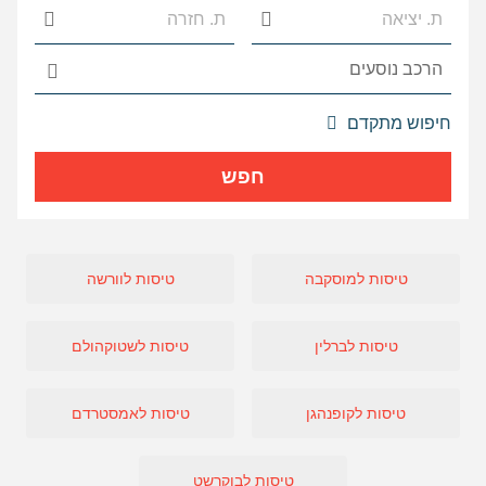
אפשרויות
חיפוש מתקדם
החיפוש
הנוספות
חפש
מוצגות
לפני
הכפתור
טיסות למוסקבה
טיסות לוורשה
טיסות לברלין
טיסות לשטוקהולם
טיסות לקופנהגן
טיסות לאמסטרדם
טיסות לבוקרשט