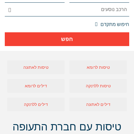
אפשרויות
חיפוש מתקדם
החיפוש
הנוספות
חפש
מוצגות
לפני
הכפתור
טיסות לרומא
טיסות לאתונה
טיסות ללרנקה
דילים לרומא
דילים לאתונה
דילים ללרנקה
טיסות עם חברת התעופה