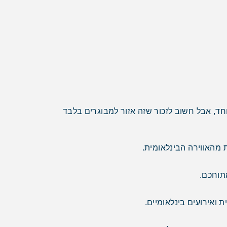
חד, אבל חשוב לזכור שזה אזור למבוגרים בלבד
ת מהאווירה הבינלאומית.
מתוחכם.