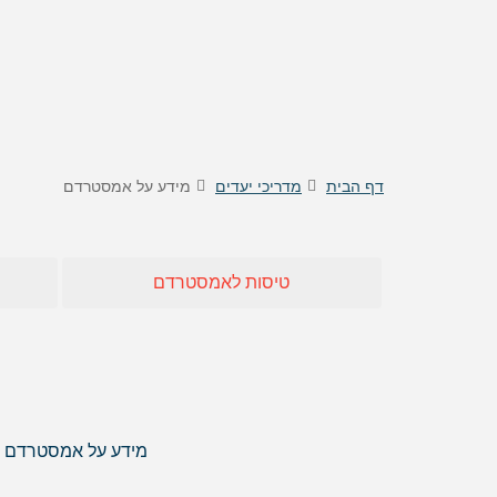
טיסות לוינה
דילים
טיסות לקישינב
דילים 
טיסות לניס
דילים
דילים 
דילים
דילים
דף הבית
מדריכי יעדים
מידע על אמסטרדם
דילים
דילים
דילים 
טיסות לאמסטרדם
דילים 
דילים
דילים
דילים 
דילים
מידע על אמסטרדם וכל