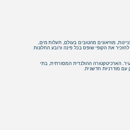
נות, מוזיאונים מהטובים בעולם, תעלות מים,
 להזכיר את הקופי שופס בכל פינה ורובע החלונות
יר. הארכיטקטורה ההולנדית המסורתית, בתי
 עם מודרניות חדשנית.