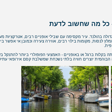
 כל מה שחשוב לדעת
ה בהולנד. עיר מקסימה עם שבילי אופניים רבים, אטרקציות מעניי
לץ לנסות, מקומות בילוי רבים, אווירה צעירה וכמובן אי אפשר בי
פית.
בקלות ברגל או באופניים - האמצעי הפופולרי ביותר להתנקל בע
ה הבוהמית יוצרים חוויה בלתי נשכחת שמשלבת קסם אירופאי עתיק