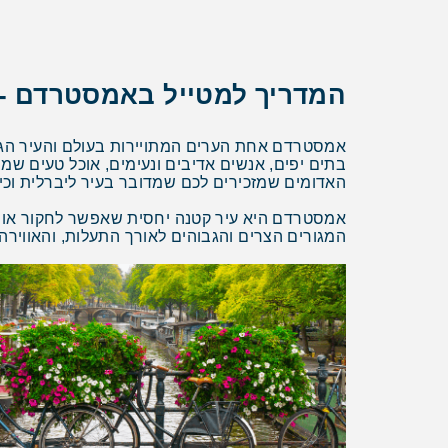
המדריך למטייל באמסטרדם -
אמסטרדם אחת הערים המתויירות בעולם והעיר הגדול
בתים יפים, אנשים אדיבים ונעימים, אוכל טעים שמומ
האדומים שמזכירים לכם שמדובר בעיר ליברלית וכי
אמסטרדם היא עיר קטנה יחסית שאפשר לחקור אותה 
המגורים הצרים והגבוהים לאורך התעלות, והאוויר