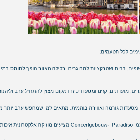
ימים לכל הטעמים:
פים, ברים ואטרקציות למבוגרים. בלילה האזור הופך לתוסס במיו
ם, מועדונים, קזינו ומסעדות. זהו מקום מצוין להתחיל ערב וליהנו
ים, מסעדות גורמה ואווירה בוהמית. מתאים למי שמחפש ערב יותר 
אומיים.