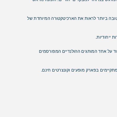
טובה ביותר לראות את הארכיטקטורה המיוחדת של
 ייחודיות.
מוד על אחד המותגים ההולנדיים המפורסמים
מתקיימים בפארק מופעים וקונצרטים חינם.