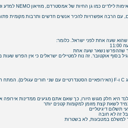
יכולות ליהנות מאטרקצ
, עם הרבה אפשרויות להכיר אנשים חדשים ותרבות מקומית פתוח
, כך שההפרש נשאר שעה אחת
בסוף אוקטובר. זה נוח למטיילים ישראלים כי אין הפרש שעות משמעותי
50.
לנד היא חלק מגוש היורו, כך שאם אתם מגיעים ממדינות אירופה 
מיד לשאת קצת מזומן למקומות קטנים יותר
 תשלום דיגיטליים
יך למשלם במטבעות, לא בשטרות