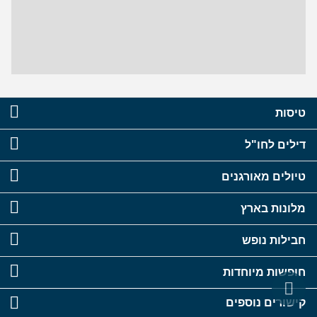
טיסות
דילים לחו"ל
טיולים מאורגנים
מלונות בארץ
חבילות נופש
חופשות מיוחדות
קישורים נוספים