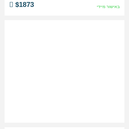
$
1873
באישור מיידי