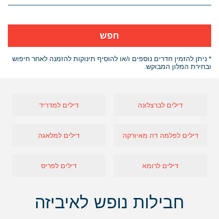
חפש
* ניתן להזמין חדרים נוספים ו/או להוסיף תינוקות להזמנה לאחר חיפוש
ובחירת המלון המבוקש.
דילים לברצלונה
דילים למדריד
דילים לפלמה דה מאיורקה
דילים למלאגה
דילים לרומא
דילים לפריס
חבילות נופש לאיביזה