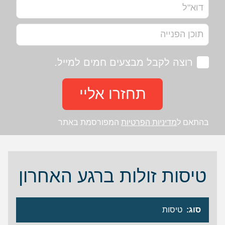
רוצה לקבל מבצעים חמים למייל.
תחזרו אליי
בהתאם ל
מדיניות הפרטיות
המפורסמת באתר
טיסות זולות ברגע האחרון
סוג