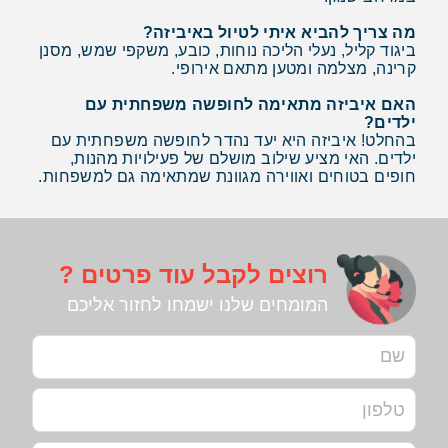
מה צריך להביא איתי לטיול באיביזה?
ביגוד קליל, נעלי הליכה נוחות, כובע, משקפי שמש, מסנן
קרינה, מצלמה ומטען מתאם אירופי.
האם איביזה מתאימה לחופשה משפחתית עם
ילדים?
בהחלט! איביזה היא יעד נהדר לחופשה משפחתית עם
ילדים. האי מציע שילוב מושלם של פעילויות מהנות,
חופים בטוחים ואווירה מגוונת שמתאימה גם למשפחות.
רוצים לקבל עוד פרטים ?
המומחים שלנו ישמחו לחזור אליכם