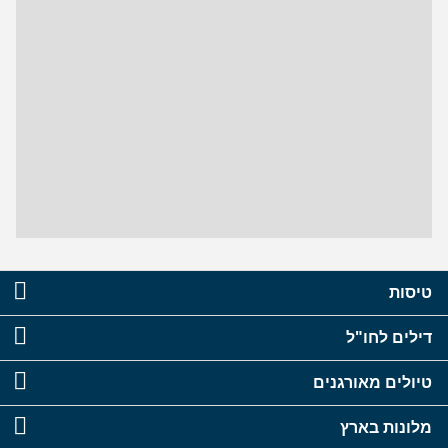
טיסות
דילים לחו"ל
טיולים מאורגנים
מלונות בארץ