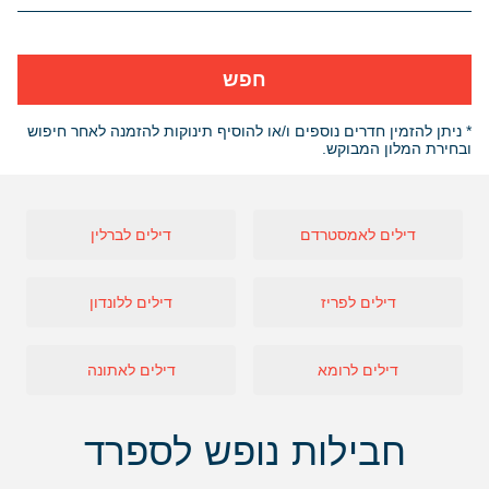
חפש
* ניתן להזמין חדרים נוספים ו/או להוסיף תינוקות להזמנה לאחר חיפוש
ובחירת המלון המבוקש.
דילים לאמסטרדם
דילים לברלין
דילים לפריז
דילים ללונדון
דילים לרומא
דילים לאתונה
חבילות נופש לספרד