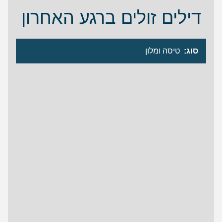
דילים זולים ברגע האחרון
סוג