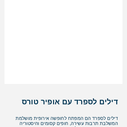
דילים לספרד עם אופיר טורס
דילים לספרד הם המפתח לחופשה אירופית מושלמת
המשלבת תרבות עשירה, חופים קסומים והיסטוריה