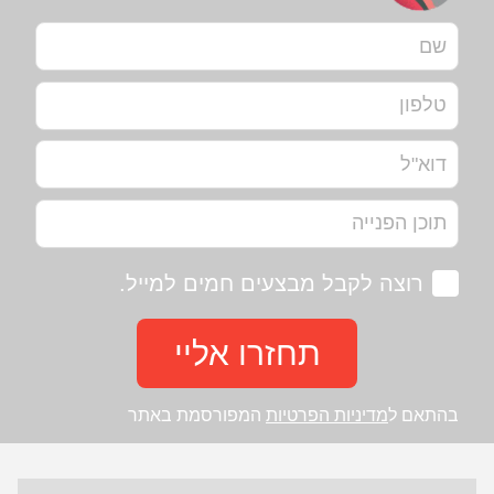
רוצה לקבל מבצעים חמים למייל.
תחזרו אליי
בהתאם ל
מדיניות הפרטיות
המפורסמת באתר