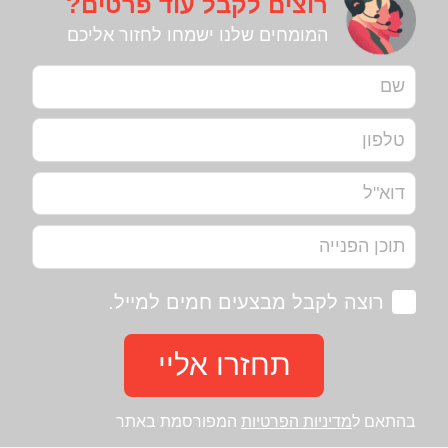
רוצים לקבל עוד פרטים?
המומחים שלנו ישמחו לחזור אליכם
רוצה לקבל מבצעים חמים למייל.
תחזרו אליי
בהתאם ל
מדיניות הפרטיות
המפורסמת באתר