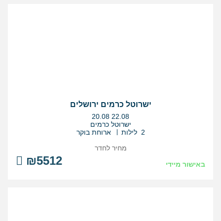
ישרוטל כרמים ירושלים
בין
20.08
22.08
התאריכים,
ישרוטל כרמים
2 לילות
ארוחת בוקר
מחיר לחדר
₪5512
באישור מיידי