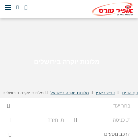
מלונות יוקרה בירושלים
דף הבית
נופש בארץ
מלונות יוקרה בישראל
מלונות יוקרה בירושלים