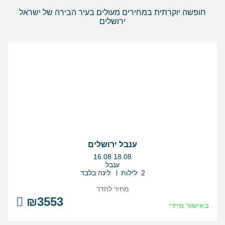
חופשה יוקרתית במחירים מעולים בעיר הבירה של ישראל
ירושלים
ענבל ירושלים
בין
16.08
18.08
התאריכים,
ענבל
2 לילות
לינה בלבד
מחיר לחדר
₪3553
באישור מיידי