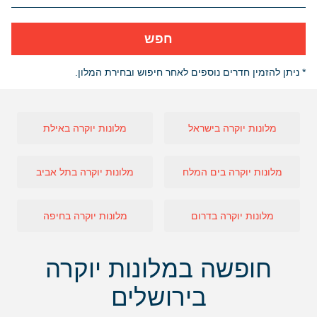
חפש
* ניתן להזמין חדרים נוספים לאחר חיפוש ובחירת המלון.
מלונות יוקרה בישראל
מלונות יוקרה באילת
מלונות יוקרה בים המלח
מלונות יוקרה בתל אביב
מלונות יוקרה בדרום
מלונות יוקרה בחיפה
חופשה במלונות יוקרה
בירושלים