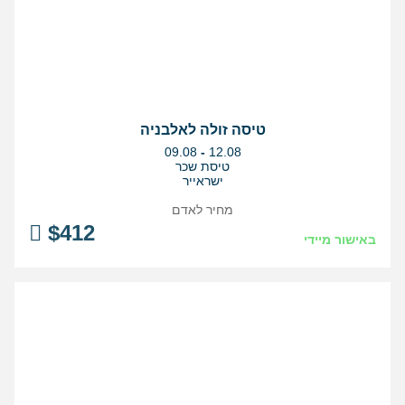
טיסה זולה לאלבניה
בין
09.08
-
12.08
התאריכים,
טיסת שכר
ישראייר
מחיר לאדם
$
412
באישור מיידי