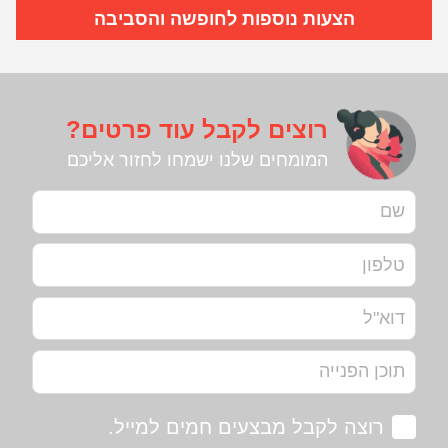
הצעות נוספות לחופשה והסביבה
רוצים לקבל עוד פרטים?
המומחים שלנו ישמחו לחזור אליכם
רוצה לקבל מבצעים חמים למייל.