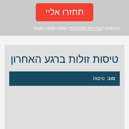
תחזרו אליי
בהתאם ל
מדיניות הפרטיות
המפורסמת באתר
טיסות זולות ברגע האחרון
סוג