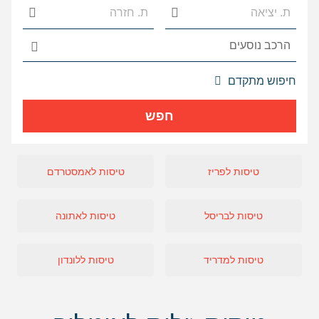
אפשרויות
חיפוש מתקדם
החיפוש
הנוספות
חפש
מוצגות
לפני
הכפתור
טיסות לפריז
טיסות לאמסטרדם
טיסות לבריסל
טיסות לאתונה
טיסות למדריד
טיסות ללונדון