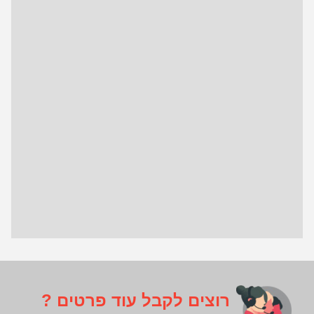
רוצים לקבל עוד פרטים ?