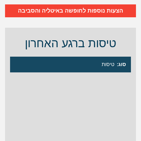
הצעות נוספות לחופשה באיטליה והסביבה
טיסות ברגע האחרון
סוג