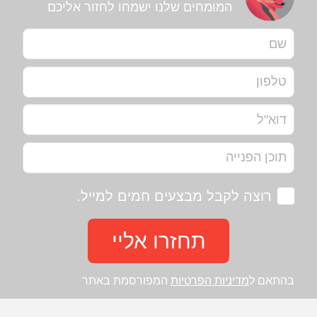
המומחים שלנו ישמחו לחזור אליכם
רוצה לקבל מבצעים חמים למייל.
תחזרו אליי
בהתאם ל
מדיניות הפרטיות
המפורסמת באתר