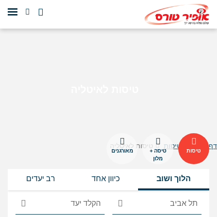
טיסות לאיטליה
דף הבית
טיסות
טיסות לאיטליה
טיסות
טיסה +
מאורגנים
מלון
הלוך ושוב
כיוון אחד
רב יעדים