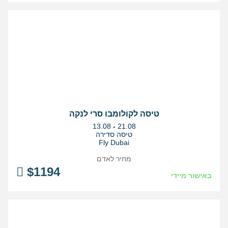
טיסה לקולומבו סרי לנקה
בין
13.08
-
21.08
התאריכים,
טיסה סדירה
Fly Dubai
מחיר לאדם
$
1194
באישור מיידי