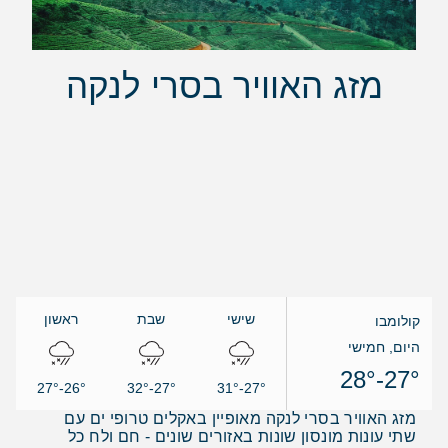
מזג האוויר בסרי לנקה
שישי
שבת
ראשון
קולומבו
היום, חמישי
27°-28°
26°-27°
27°-32°
27°-31°
מזג האוויר בסרי לנקה מאופיין באקלים טרופי ים עם
שתי עונות מונסון שונות באזורים שונים - חם ולח כל