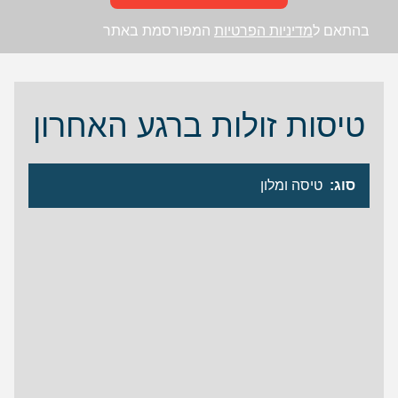
בהתאם ל
מדיניות הפרטיות
המפורסמת באתר
טיסות זולות ברגע האחרון
סוג