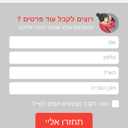
רוצים לקבל עוד פרטים ?
המומחים שלנו ישמחו לחזור אליכם
רוצה לקבל מבצעים חמים למייל.
תחזרו אליי