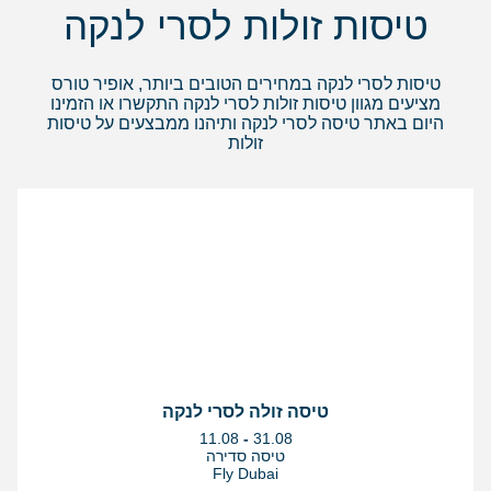
טיסות זולות לסרי לנקה
טיסות לסרי לנקה במחירים הטובים ביותר, אופיר טורס
מציעים מגוון טיסות זולות לסרי לנקה התקשרו או הזמינו
היום באתר טיסה לסרי לנקה ותיהנו ממבצעים על טיסות
זולות
טיסה זולה לסרי לנקה
בין
11.08
-
31.08
התאריכים,
טיסה סדירה
Fly Dubai