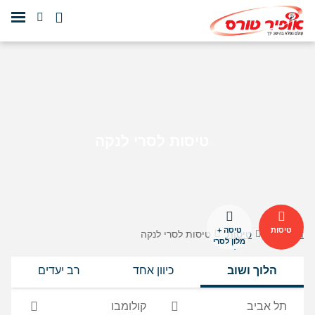
טיסות לסרי לנקה
טיסות
טיסה +
דף הבית
טיסות
טיסות לסרי לנקה
מלון לסרי
לנקה
הלוך ושוב
כיוון אחד
רב יעדים