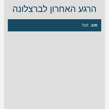
הרגע האחרון לברצלונה
סוג