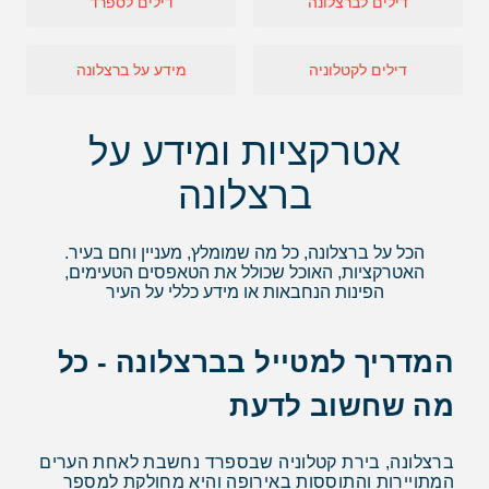
דילים לברצלונה
דילים לספרד
דילים לקטלוניה
מידע על ברצלונה
אטרקציות ומידע על
ברצלונה
הכל על ברצלונה, כל מה שמומלץ, מעניין וחם בעיר.
האטרקציות, האוכל שכולל את הטאפסים הטעימים,
הפינות הנחבאות או מידע כללי על העיר
המדריך למטייל בברצלונה - כל
מה שחשוב לדעת
ברצלונה, בירת קטלוניה שבספרד נחשבת לאחת הערים
המתויירות והתוססות באירופה והיא מחולקת למספר