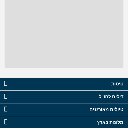
טיסות
דילים לחו"ל
טיולים מאורגנים
מלונות בארץ