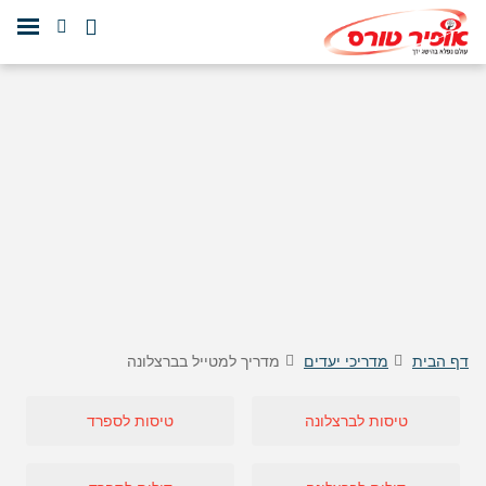
דף הבית
מדריכי יעדים
מדריך למטייל בברצלונה
טיסות לברצלונה
טיסות לספרד