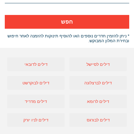
חפש
* ניתן להזמין חדרים נוספים ו/או להוסיף תינוקות להזמנה לאחר חיפוש
ובחירת המלון המבוקש.
דילים לסיישל
דילים לדובאי
דילים לברצלונה
דילים לבוקרשט
דילים לרומא
דילים מדריד
דילים לבורגס
דילים לניו יורק