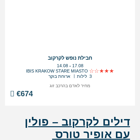
חבילת נופש לקרקוב
בין
14.08
-
17.08
התאריכים,
IBIS KRAKOW STARE MIASTO
3 לילות
ארוחת בוקר
מחיר לאדם בהרכב
זוג
€
674
דילים לקרקוב – פולין
עם אופיר טורס