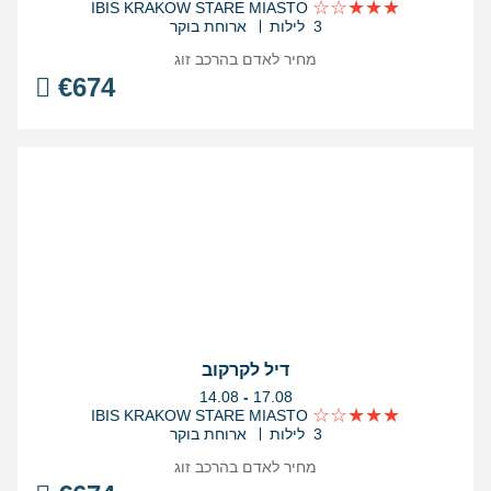
התאריכים,
IBIS KRAKOW STARE MIASTO
3 לילות
ארוחת בוקר
מחיר לאדם בהרכב
זוג
€
674
דיל לקרקוב
בין
14.08
-
17.08
התאריכים,
IBIS KRAKOW STARE MIASTO
3 לילות
ארוחת בוקר
מחיר לאדם בהרכב
זוג