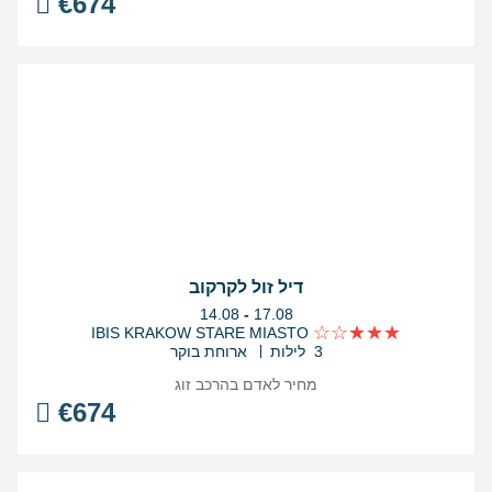
€
674
דיל זול לקרקוב
בין
14.08
-
17.08
התאריכים,
IBIS KRAKOW STARE MIASTO
3 לילות
ארוחת בוקר
מחיר לאדם בהרכב
זוג
€
674