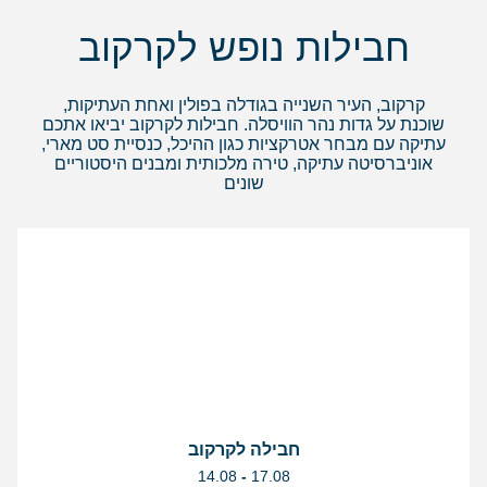
חבילות נופש לקרקוב
קרקוב, העיר השנייה בגודלה בפולין ואחת העתיקות,
שוכנת על גדות נהר הוויסלה. חבילות לקרקוב יביאו אתכם
עתיקה עם מבחר אטרקציות כגון ההיכל, כנסיית סט מארי,
אוניברסיטה עתיקה, טירה מלכותית ומבנים היסטוריים
שונים
חבילה לקרקוב
בין
14.08
-
17.08