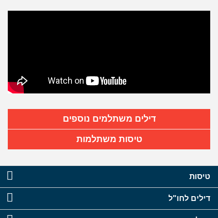
דילים משתלמים נוספים
טיסות משתלמות
טיסות
דילים לחו"ל