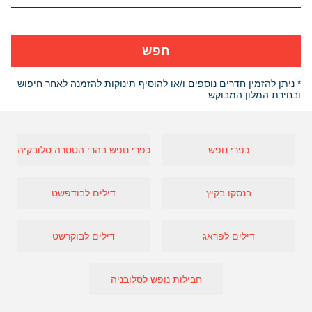
חפש
* ניתן להזמין חדרים נוספים ו/או להוסיף תינוקות להזמנה לאחר חיפוש
ובחירת המלון המבוקש.
כפרי נופש
כפרי נופש בהרי הטטרה סלובקיה
בנסקו בקיץ
דילים לבודפשט
דילים לפראג
דילים לבוקרשט
חבילות נופש לסלובניה