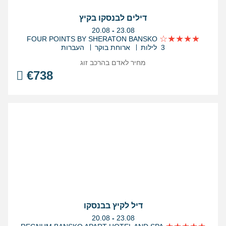
דילים לבנסקו בקיץ
בין
20.08
-
23.08
התאריכים,
FOUR POINTS BY SHERATON BANSKO
3 לילות
ארוחת בוקר
העברות
מחיר לאדם בהרכב
זוג
€
738
דיל לקיץ בבנסקו
בין
20.08
-
23.08
התאריכים,