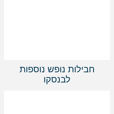
חבילות נופש נוספות
לבנסקו