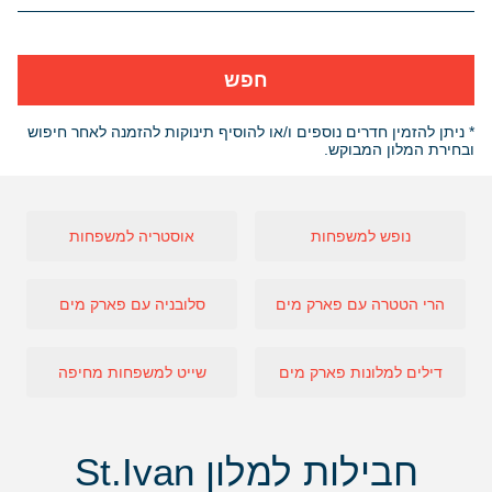
חפש
* ניתן להזמין חדרים נוספים ו/או להוסיף תינוקות להזמנה לאחר חיפוש
ובחירת המלון המבוקש.
נופש למשפחות
אוסטריה למשפחות
הרי הטטרה עם פארק מים
סלובניה עם פארק מים
דילים למלונות פארק מים
שייט למשפחות מחיפה
חבילות למלון St.Ivan