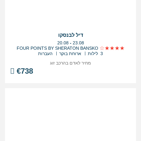
דיל לבנסקו
בין
20.08
-
23.08
התאריכים,
FOUR POINTS BY SHERATON BANSKO
3 לילות
ארוחת בוקר
העברות
מחיר לאדם בהרכב
זוג
€
738