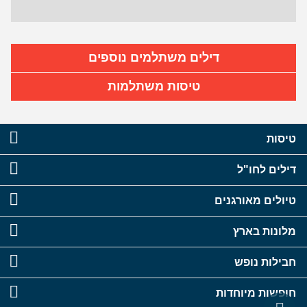
דילים משתלמים נוספים
טיסות משתלמות
טיסות
דילים לחו"ל
טיולים מאורגנים
מלונות בארץ
חבילות נופש
חופשות מיוחדות