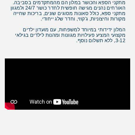
מתקני הספא והכושר במלון הם מהמתקדמים בסביבה.
האורחים נהנים מגישה חופשית לחדר כושר 24/7 ולמגוון
מתקני ספא, כולל סאונות מסוגים שונים, בריכות שחייה
מקורות וחיצוניות, ג'קוזי, וחדר שלג ייחודי.
המלון ידידותי במיוחד למשפחות, עם מועדון ילדים
מקצועי המציע פעילויות מגוונות ומהנות לילדים בגילאי
3-12, ללא תשלום נוסף.