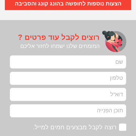
הצעות נוספות לחופשה בהונג קונג והסביבה
רוצים לקבל עוד פרטים ?
המומחים שלנו ישמחו לחזור אליכם
רוצה לקבל מבצעים חמים למייל.