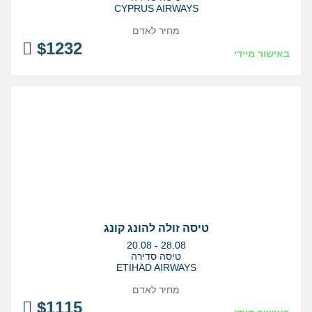
CYPRUS AIRWAYS
מחיר לאדם
$
1232
באישור מיידי
טיסה זולה להונג קונג
בין
20.08
-
28.08
התאריכים,
טיסה סדירה
ETIHAD AIRWAYS
מחיר לאדם
$
1115