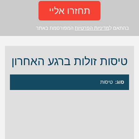
תחזרו אליי
בהתאם ל
מדיניות הפרטיות
המפורסמת באתר
טיסות זולות ברגע האחרון
סוג