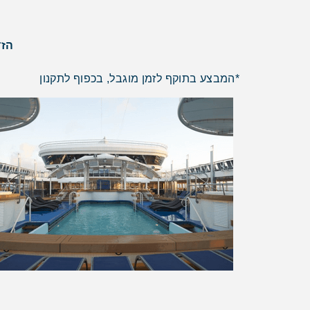
הזד
*המבצע בתוקף לזמן מוגבל, בכפוף לתקנון