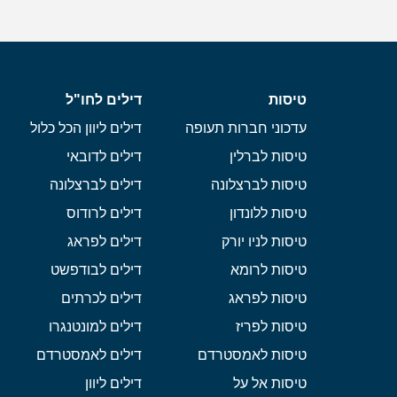
טיסות
דילים לחו"ל
עדכוני חברות תעופה
דילים ליוון הכל כלול
טיסות לברלין
דילים לדובאי
טיסות לברצלונה
דילים לברצלונה
טיסות ללונדון
דילים לרודוס
טיסות לניו יורק
דילים לפראג
טיסות לרומא
דילים לבודפשט
טיסות לפראג
דילים לכרתים
טיסות לפריז
דילים למונטנגרו
טיסות לאמסטרדם
דילים לאמסטרדם
טיסות אל על
דילים ליוון