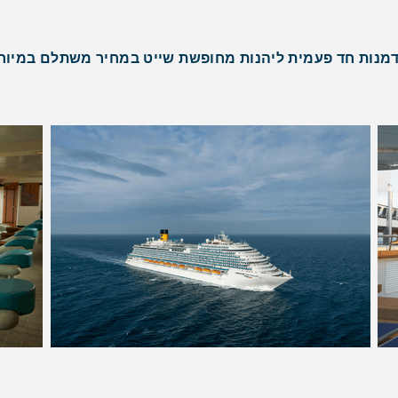
מנות חד פעמית ליהנות מחופשת שייט במחיר משתלם במיוח