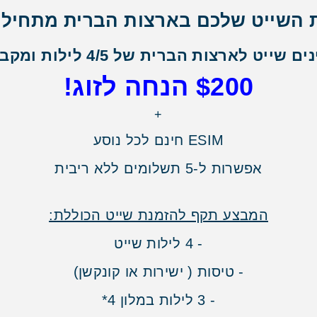
השייט שלכם בארצות הברית מתחילה
 שייט לארצות הברית של 4/5 לילות ומקבלים:
$200 הנחה לזוג!
+
ESIM חינם לכל נוסע
אפשרות ל-5 תשלומים ללא ריבית
המבצע תקף להזמנת שייט הכוללת:
- 4 לילות שייט
- טיסות ( ישירות או קונקשן)
- 3 לילות במלון 4*