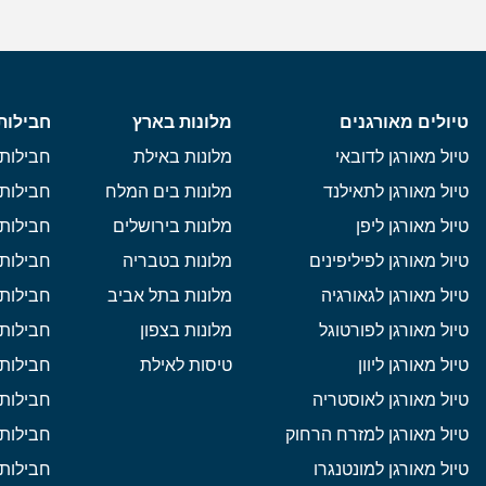
טיולים מאורגנים
מלונות בארץ
חבילות
טיול מאורגן לדובאי
מלונות באילת
חבילות 
טיול מאורגן לתאילנד
מלונות בים המלח
חבילות 
טיול מאורגן ליפן
מלונות בירושלים
חבילות 
טיול מאורגן לפיליפינים
מלונות בטבריה
חבילות 
טיול מאורגן לגאורגיה
מלונות בתל אביב
חבילות 
טיול מאורגן לפורטוגל
מלונות בצפון
חבילות
טיול מאורגן ליוון
טיסות לאילת
חבילות 
טיול מאורגן לאוסטריה
חבילות 
טיול מאורגן למזרח הרחוק
חבילות 
טיול מאורגן למונטנגרו
חבילות 