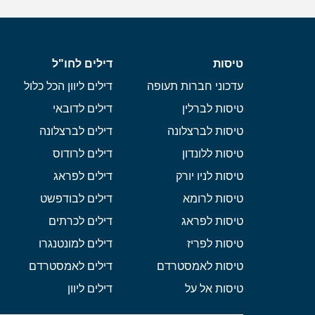
טיסות
דילים לחו"ל
עדכוני חברות תעופה
דילים ליוון הכל כלול
טיסות לברלין
דילים לדובאי
טיסות לברצלונה
דילים לברצלונה
טיסות ללונדון
דילים לרודוס
טיסות לניו יורק
דילים לפראג
טיסות לרומא
דילים לבודפשט
טיסות לפראג
דילים לכרתים
טיסות לפריז
דילים למונטנגרו
טיסות לאמסטרדם
דילים לאמסטרדם
טיסות אל על
דילים ליוון