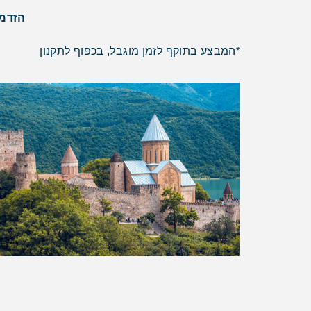
הזדמנ
*המבצע בתוקף לזמן מוגבל, בכפוף לתקנון