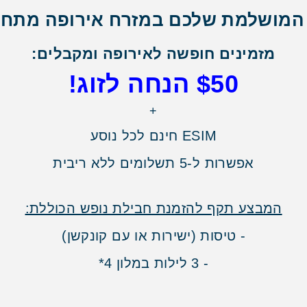
מושלמת שלכם במזרח אירופה מתחיל
מזמינים חופשה לאירופה ומקבלים:
$50 הנחה לזוג!
+
ESIM חינם לכל נוסע
אפשרות ל-5 תשלומים ללא ריבית
המבצע תקף להזמנת חבילת נופש הכוללת:
- טיסות (ישירות או עם קונקשן)
- 3 לילות במלון 4*