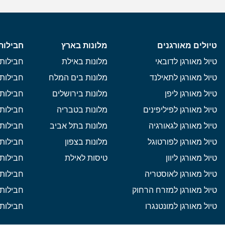
טיולים מאורגנים
מלונות בארץ
חבילות
טיול מאורגן לדובאי
מלונות באילת
חבילות 
טיול מאורגן לתאילנד
מלונות בים המלח
חבילות 
טיול מאורגן ליפן
מלונות בירושלים
חבילות 
טיול מאורגן לפיליפינים
מלונות בטבריה
חבילות 
טיול מאורגן לגאורגיה
מלונות בתל אביב
חבילות 
טיול מאורגן לפורטוגל
מלונות בצפון
חבילות
טיול מאורגן ליוון
טיסות לאילת
חבילות 
טיול מאורגן לאוסטריה
חבילות 
טיול מאורגן למזרח הרחוק
חבילות 
טיול מאורגן למונטנגרו
חבילות 