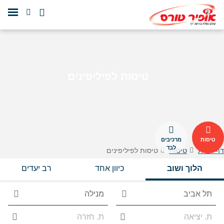
טיסות לפיליפינים
טיסות
מרכיבים
לבד
דף הבית
טיסות
טיסות לפיליפינים
הלוך ושוב
כיוון אחד
רב יעדים