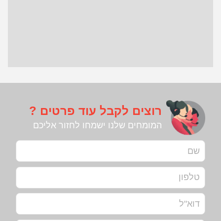
רוצים לקבל עוד פרטים ?
המומחים שלנו ישמחו לחזור אליכם