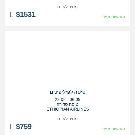
מחיר לאדם
$
1531
באישור מיידי
טיסה לפיליפינים
בין
22.08
-
06.09
התאריכים,
טיסה סדירה
ETHIOPIAN AIRLINES
מחיר לאדם
$
759
באישור מיידי