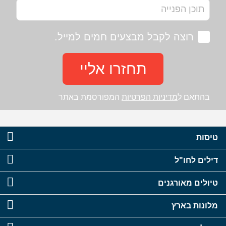
רוצה לקבל מבצעים חמים למייל.
תחזרו אליי
בהתאם ל
מדיניות הפרטיות
המפורסמת באתר
טיסות
דילים לחו"ל
טיולים מאורגנים
מלונות בארץ