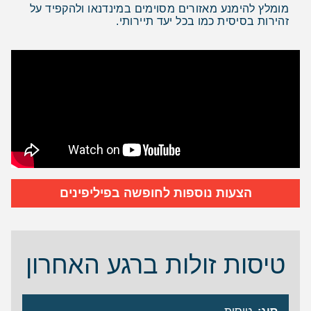
מומלץ להימנע מאזורים מסוימים במינדנאו ולהקפיד על
זהירות בסיסית כמו בכל יעד תיירותי.
הצעות נוספות לחופשה בפיליפינים
טיסות זולות ברגע האחרון