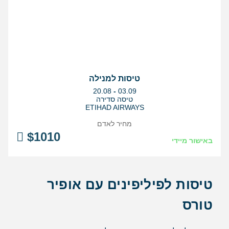
טיסות למנילה
בין
20.08
-
03.09
התאריכים,
טיסה סדירה
ETIHAD AIRWAYS
מחיר לאדם
$
1010
באישור מיידי
טיסות לפיליפינים עם אופיר
טורס