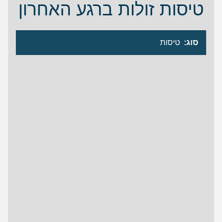
טיסות זולות ברגע האחרון
סוג