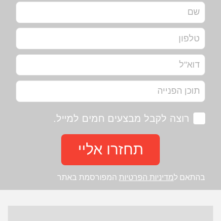
רוצה לקבל מבצעים חמים למייל.
תחזרו אליי
בהתאם ל
מדיניות הפרטיות
המפורסמת באתר