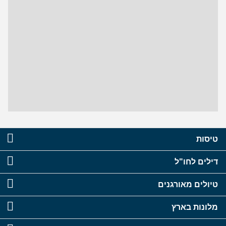
טיסות
דילים לחו"ל
טיולים מאורגנים
מלונות בארץ