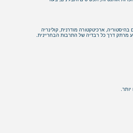
 בהיסטוריה, ארכיטקטורה מודרנית, קולינריה
סע מרתק דרך כל רבדיה של התרבות הבחריינית.
יותר.