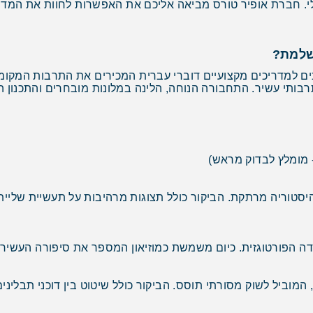
לי. חברת אופיר טורס מביאה אליכם את האפשרות לחוות את המד
ושלמת?
ים למדריכים מקצועיים דוברי עברית המכירים את התרבות המקומית
רבותי עשיר. התחבורה הנוחה, הלינה במלונות מובחרים והתכנו
 מומלץ לבדוק מראש)
ביל לשוק מסורתי תוסס. הביקור כולל שיטוט בין דוכני תבלינים