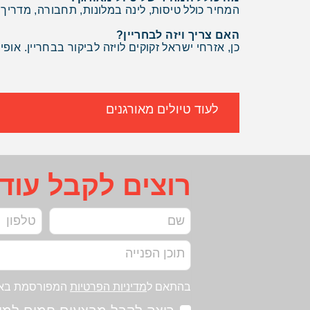
המחיר כולל טיסות, לינה במלונות, תחבורה, מדריך 
האם צריך ויזה לבחריין?
כן, אזרחי ישראל זקוקים לויזה לביקור בבחריין. אופ
לעוד טיולים מאורגנים
רוצים לקבל עוד
בהתאם ל
מדיניות הפרטיות
המפורסמת בא