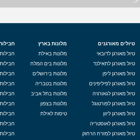
ל.
טיולים מאורגנים
מלונות בארץ
חבילות
טיול מאורגן לדובאי
מלונות באילת
חבילות 
טיול מאורגן לתאילנד
מלונות בים המלח
חבילות 
טיול מאורגן ליפן
מלונות בירושלים
חבילות 
טיול מאורגן לפיליפינים
מלונות בטבריה
חבילות 
טיול מאורגן לגאורגיה
מלונות בתל אביב
חבילות 
טיול מאורגן לפורטוגל
מלונות בצפון
חבילות
טיול מאורגן ליוון
טיסות לאילת
חבילות 
טיול מאורגן לאוסטריה
חבילות 
טיול מאורגן למזרח הרחוק
חבילות 