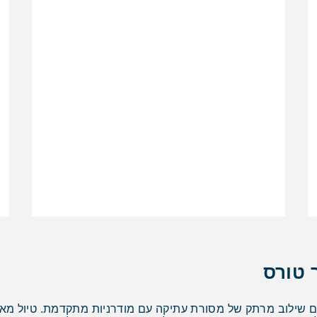
 טורס
ם שילוב מרתק של מסורת עתיקה עם מודרניות מתקדמת. טיול מאור