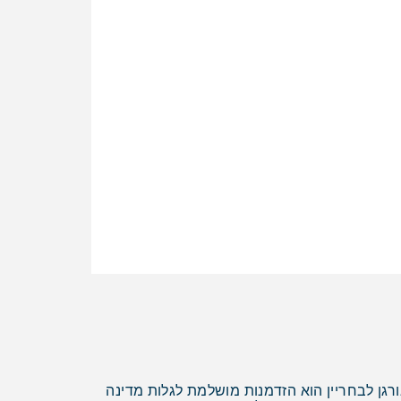
גן לבחריין הוא הזדמנות מושלמת לגלות מדינה