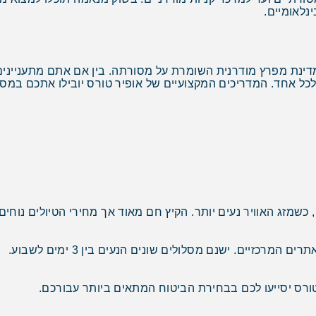
נלאומיים.
 מדינת מפרץ מודרנית השומרת על מסורתה. בין אם אתם מתעניינים
 לכל אחד. המדריכים המקצועיים של אופיר טורס יובילו אתכם במ
שמזג האוויר נעים יותר. הקיץ חם מאוד אך מחירי הטיולים נוחים 
 טורס יסייעו לכם בבחירת הביטוח המתאים ביותר עבורכם.