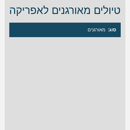
טיולים מאורגנים לאפריקה
סוג