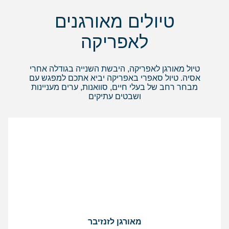
טיולים מאורגנים
לאפריקה
טיול מאורגן לאפריקה, היבשת השנייה בגודלה אחרי
אסיה. טיול סאפרי באפריקה יביא אתכם למפגש עם
מבחר רחב של בעלי חיים, סוואנות, ערים מעניינות
ושבטים עתיקים
מאורגן לזנזיבר