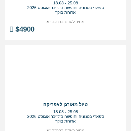
בין
18.08
-
25.08
התאריכים,
ספארי בטנזניה וחופשה בזנזיבר אוגוסט 2026
ארוחת בוקר
מחיר לאדם בהרכב
זוג
$
4900
טיול מאורגן לאפריקה
בין
18.08
-
25.08
התאריכים,
ספארי בטנזניה וחופשה בזנזיבר אוגוסט 2026
ארוחת בוקר
מחיר לאדם בהרכב
זוג