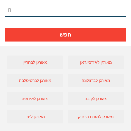
חפש
מאורגן לאזרבייג'אן
מאורגן לבחריין
מאורגן לברצלונה
מאורגן לברטיסלבה
מאורגן לקובה
מאורגן לאירופה
מאורגן למזרח הרחוק
מאורגן ליפן