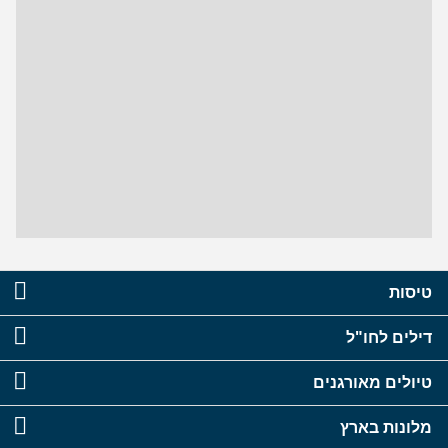
טיסות
דילים לחו"ל
טיולים מאורגנים
מלונות בארץ