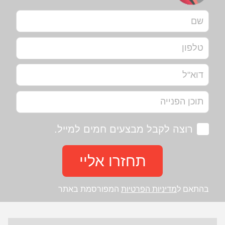
רוצה לקבל מבצעים חמים למייל.
תחזרו אליי
בהתאם ל
מדיניות הפרטיות
המפורסמת באתר