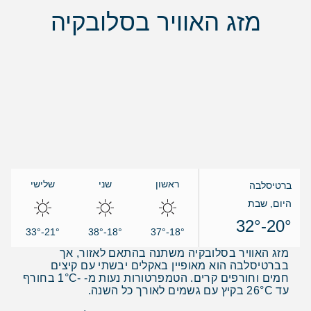
מזג האוויר בסלובקיה
ראשון
שני
שלישי
ברטיסלבה
היום, שבת
20°-32°
21°-33°
18°-38°
18°-37°
מזג האוויר בסלובקיה משתנה בהתאם לאזור, אך
בברטיסלבה הוא מאופיין באקלים יבשתי עם קיצים
חמים וחורפים קרים. הטמפרטורות נעות מ- -1°C בחורף
עד 26°C בקיץ עם גשמים לאורך כל השנה.