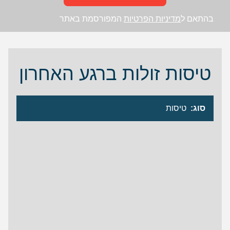
בהתאם ל
מדיניות הפרטיות
המפורסמת באתר
טיסות זולות ברגע האחרון
סוג