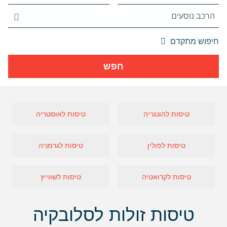
אפשרויות
חיפוש מתקדם
החיפוש
הנוספות
חפש
מוצגות
לפני
הכפתור
טיסות להונגריה
טיסות לאוסטריה
טיסות לפולין
טיסות לגרמניה
טיסות לקרואטיה
טיסות לשווייץ
טיסות זולות לסלובקיה