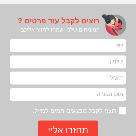
רוצים לקבל עוד פרטים ?
המומחים שלנו ישמחו לחזור אליכם
רוצה לקבל מבצעים חמים למייל.
תחזרו אליי