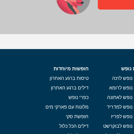
 נופש
חופשות מיוחדות
נופש לוינה
טיסות ברגע האחרון
נופש לרומא
דילים ברגע האחרון
נופש לאתונה
כפרי נופש
נופש למדריד
מלונות עם פארקי מים
נופש לפריז
חופשת סקי
 נופש לבוקרשט
דילים הכל כלול