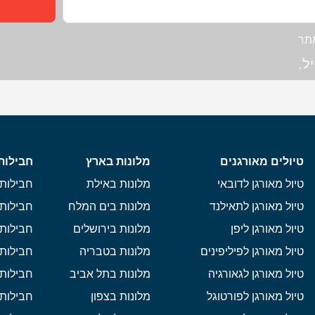
תר
ל.
טיולים מאורגנים
מלונות בארץ
חבילות
טיול מאורגן לדובאי
מלונות באילת
חבילות 
טיול מאורגן לתאילנד
מלונות בים המלח
חבילות 
טיול מאורגן ליפן
מלונות בירושלים
חבילות 
טיול מאורגן לפיליפינים
מלונות בטבריה
חבילות 
טיול מאורגן לגאורגיה
מלונות בתל אביב
חבילות 
טיול מאורגן לפורטוגל
מלונות בצפון
חבילות