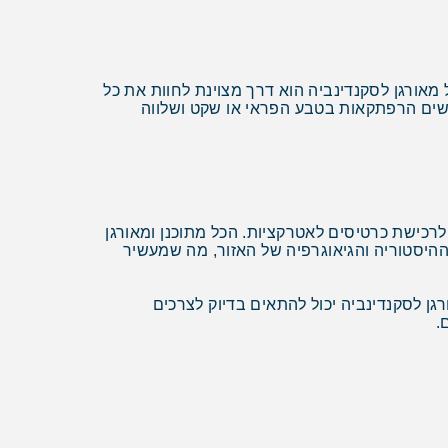
ל מאורגן לסקנדינביה הוא דרך מצוינת לחוות את כל
שים הרפתקאות בטבע הפראי או שקט ושלווה
לרכישת כרטיסים לאטרקציות. הכל מתוכנן ומאורגן
ההיסטוריה והגיאוגרפיה של האזור, מה שמעשיר
ן לסקנדינביה יכול להתאים בדיוק לצרכים
.